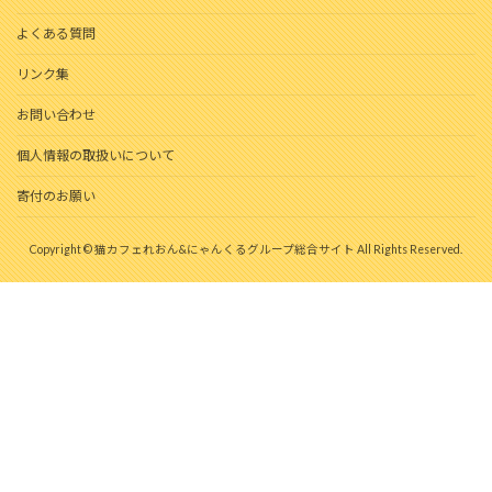
よくある質問
リンク集
お問い合わせ
個人情報の取扱いについて
寄付のお願い
Copyright © 猫カフェれおん&にゃんくるグループ総合サイト All Rights Reserved.