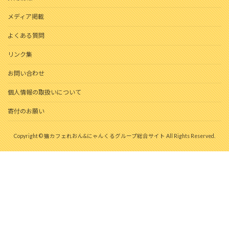
メディア掲載
よくある質問
リンク集
お問い合わせ
個人情報の取扱いについて
寄付のお願い
Copyright © 猫カフェれおん&にゃんくるグループ総合サイト All Rights Reserved.