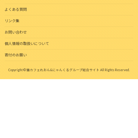
よくある質問
リンク集
お問い合わせ
個人情報の取扱いについて
寄付のお願い
Copyright © 猫カフェれおん&にゃんくるグループ総合サイト All Rights Reserved.