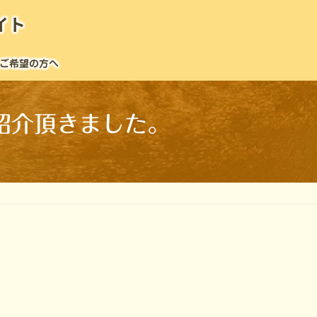
イト
ご希望の方へ
紹介頂きました。