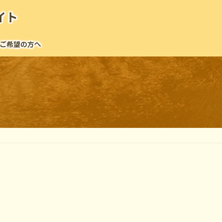
イト
ご希望の方へ