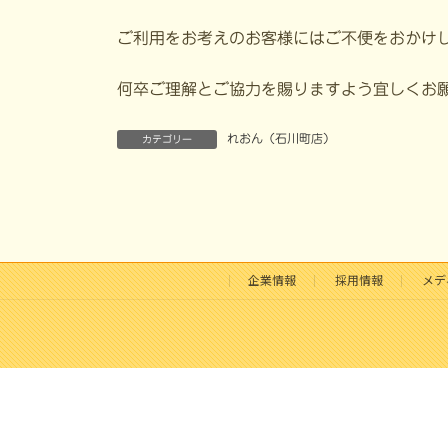
ご利用をお考えのお客様にはご不便をおかけ
何卒ご理解とご協力を賜りますよう宜しくお
れおん（石川町店）
カテゴリー
企業情報
採用情報
メデ