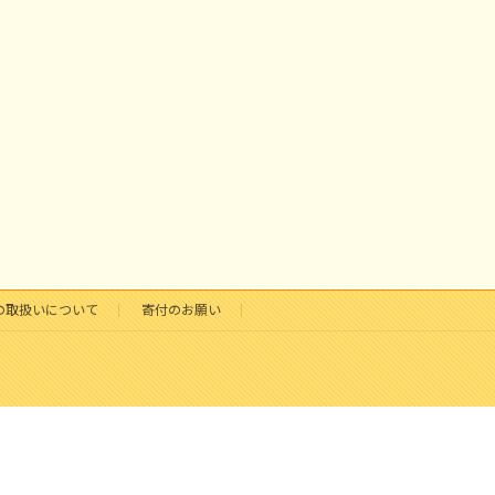
の取扱いについて
寄付のお願い