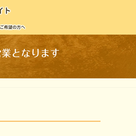
イト
ご希望の方へ
の営業となります