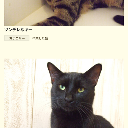
ツンデレなキー
カテゴリー
卒業した猫