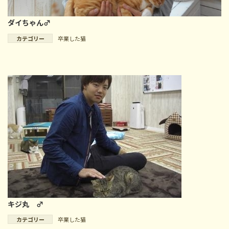
ダイちゃん♂
カテゴリー
卒業した猫
キジ丸 ♂
カテゴリー
卒業した猫